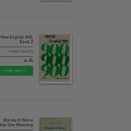
New English 900,
Book 2
בלשנות ושפות
45 ₪
רכישה ישירה
Words Of More
han One Meaning