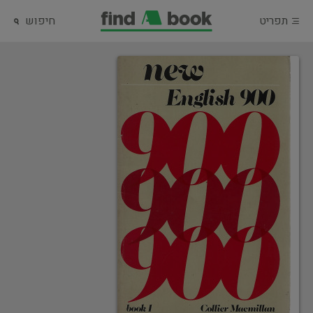
תפריט
חיפוש