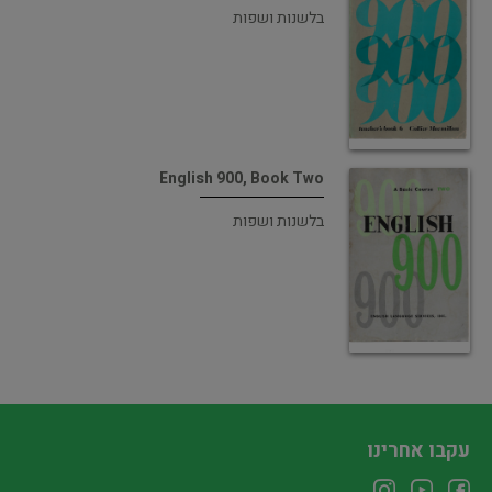
בלשנות ושפות
English 900, Book Two
בלשנות ושפות
עקבו אחרינו