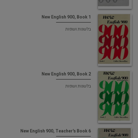
New English 900, Book 1
בלשנות ושפות
New English 900, Book 2
בלשנות ושפות
New English 900, Teacher's Book 6