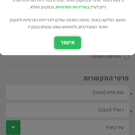
ביצענו מספר שינויים בתקנון האתר, ובפרט במדיניות הפרטיות שלנו.
ניתן לעיין
במדיניות הפרטיות
, ובתקנון המלא.
המשך הגלישה באתר, מהווה הסכמה שלכם למדיניות הפרטיות ולתקנון
האתר המעודכנים, ולשימוש שאנו עושים בקוקיז.
ספר ספריה
אישור
הקדשת המחבר\המתרגם
חתימת המחבר
פרטי התקשרות
*
*