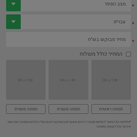
*
*
*
המחיר כולל משלוח
תמונה ראשית
תמונה משנית
תמונה משנית
*בלחיצה על כפתור 'העלאת תמונה' הינכם מאשרים בזאת שהינכם בעלי הזכויות בתמונה ושהאתר
אינו צד בכל הקשור בתמונה