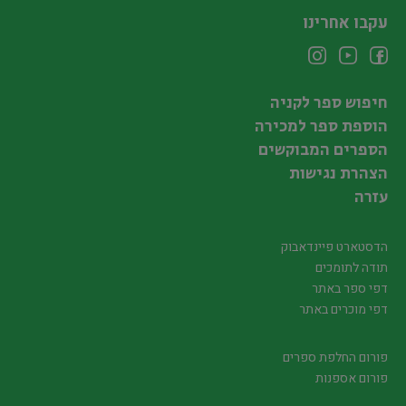
עקבו אחרינו
חיפוש ספר לקניה
הוספת ספר למכירה
הספרים המבוקשים
הצהרת נגישות
עזרה
הדסטארט פיינדאבוק
תודה לתומכים
דפי ספר באתר
דפי מוכרים באתר
פורום החלפת ספרים
פורום אספנות