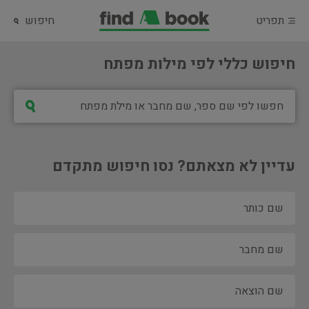
תפריט
חיפוש
חיפוש כללי לפי מילות מפתח
עדיין לא מצאתם? נסו חיפוש מתקדם