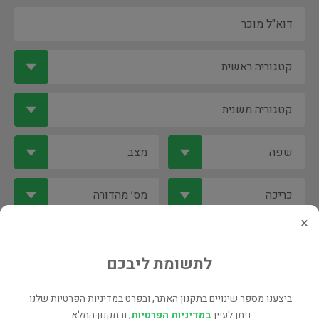
×
ספר ספריה
הקדשת המחבר/מתרגם
לתשומת ליבכם
חתימת המחבר
ביצענו מספר שינויים בתקנון האתר, ובפרט במדיניות הפרטיות שלנו.
ניתן לעיין
במדיניות הפרטיות
, ובתקנון המלא.