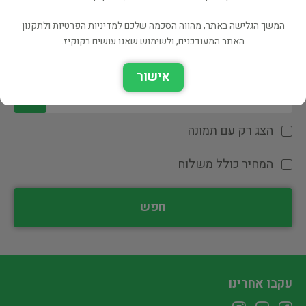
המשך הגלישה באתר, מהווה הסכמה שלכם למדיניות הפרטיות ולתקנון
האתר המעודכנים, ולשימוש שאנו עושים בקוקיז.
אישור
הצג רק עם תמונה
המחיר כולל משלוח
חפש
עקבו אחרינו