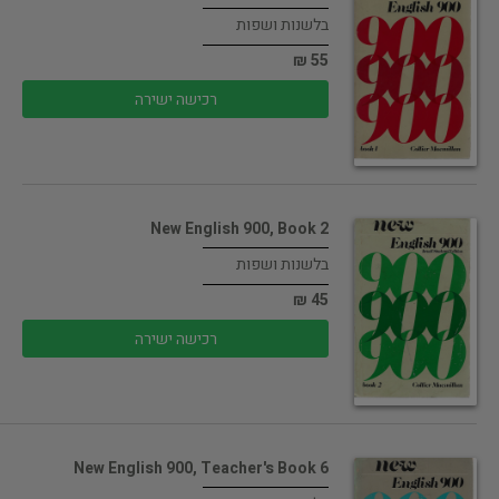
בלשנות ושפות
55 ₪
רכישה ישירה
New English 900, Book 2
בלשנות ושפות
45 ₪
רכישה ישירה
New English 900, Teacher's Book 6