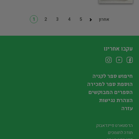
אחרון
5
4
3
2
1
עקבו אחרינו
חיפוש ספר לקניה
הוספת ספר למכירה
הספרים המבוקשים
הצהרת נגישות
עזרה
הדסטארט פיינדאבוק
תודה לתומכים