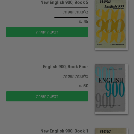
New English 900, Book 5
בלשנות ושפות
45 ₪
רכישה ישירה
English 900, Book Four
בלשנות ושפות
50 ₪
רכישה ישירה
New English 900, Book 1