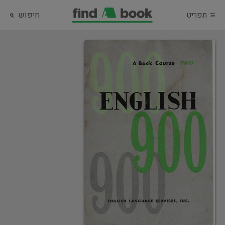
תפריט
חיפוש