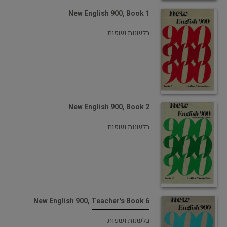
New English 900, Book 1
בלשנות ושפות
New English 900, Book 2
בלשנות ושפות
New English 900, Teacher's Book 6
בלשנות ושפות