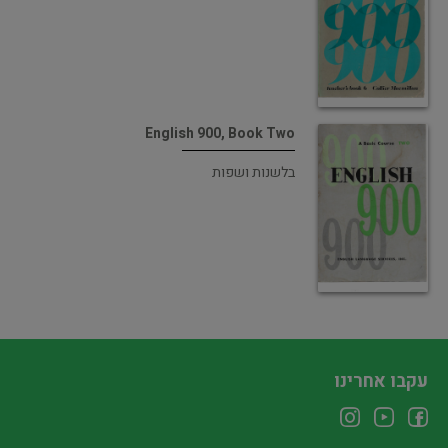
English 900, Book Two
בלשנות ושפות
עקבו אחרינו