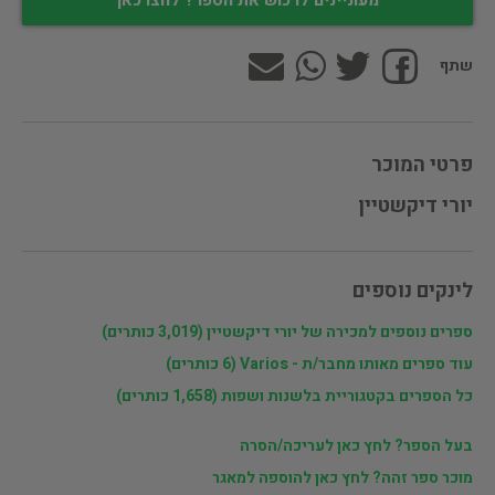
מעוניינים לרכוש את הספר? לחצו כאן
שתף
פרטי המוכר
יורי דיקשטיין
לינקים נוספים
ספרים נוספים למכירה של יורי דיקשטיין (3,019 כותרים)
עוד ספרים מאותו מחבר/ת - Varios (6 כותרים)
כל הספרים בקטגוריית בלשנות ושפות (1,658 כותרים)
בעל הספר? לחץ כאן לעריכה/הסרה
מוכר ספר זהה? לחץ כאן להוספה למאגר