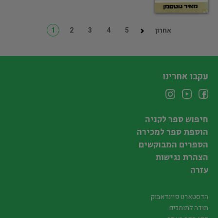
אחרון
5
4
3
2
1
עקבו אחרינו
חיפוש ספר לקניה
הוספת ספר למכירה
הספרים המבוקשים
הצהרת נגישות
עזרה
הדסטארט פיינדאבוק
תודה לתומכים