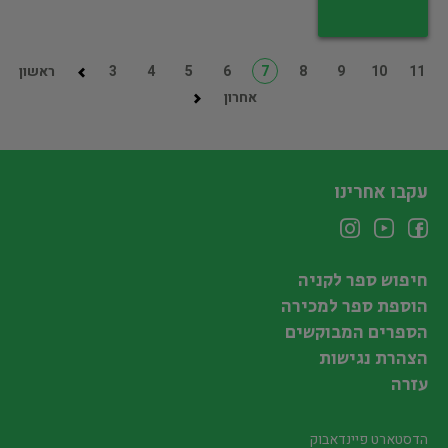
11
10
9
8
7
6
5
4
3
ראשון
אחרון
עקבו אחרינו
חיפוש ספר לקניה
הוספת ספר למכירה
הספרים המבוקשים
הצהרת נגישות
עזרה
הדסטארט פיינדאבוק