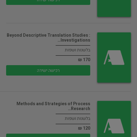
Beyond Descriptive Translation Studies :
Investigations…
בלשנות ושפות
170 ₪
רכישה ישירה
Methods and Strategies of Process
Research…
בלשנות ושפות
120 ₪