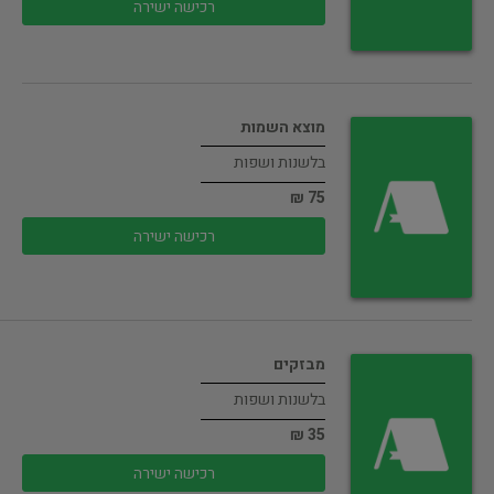
רכישה ישירה
מוצא השמות
בלשנות ושפות
75 ₪
רכישה ישירה
מבזקים
בלשנות ושפות
35 ₪
רכישה ישירה