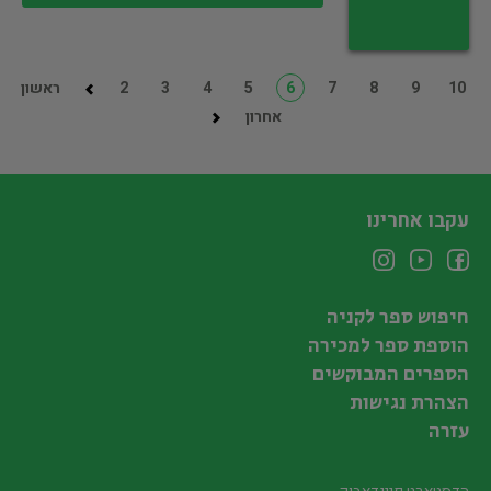
10
9
8
7
6
5
4
3
2
ראשון
אחרון
עקבו אחרינו
חיפוש ספר לקניה
הוספת ספר למכירה
הספרים המבוקשים
הצהרת נגישות
עזרה