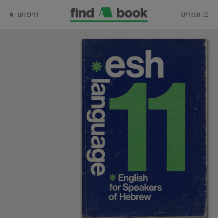
תפריט
חיפוש