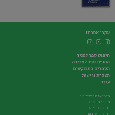
עקבו אחרינו
חיפוש ספר לקניה
הוספת ספר למכירה
הספרים המבוקשים
הצהרת נגישות
עזרה
הדסטארט פיינדאבוק
תודה לתומכים
דפי ספר באתר
דפי מוכרים באתר