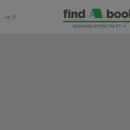
ה-יד2 של הספרים המשומשים