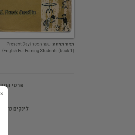
תאור תמונה:
שער הספר {Present Day
English For Foreing Students (book 1)}
פרטי המוכ
×
לינקים נוספי