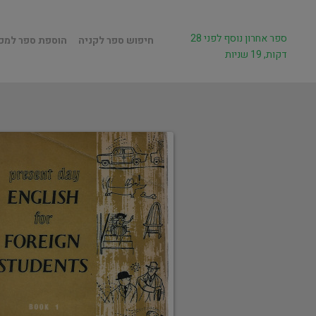
ספר אחרון נוסף לפני 28
חיפוש ספר לקניה
הוספת ספר למכ
דקות, 19 שניות