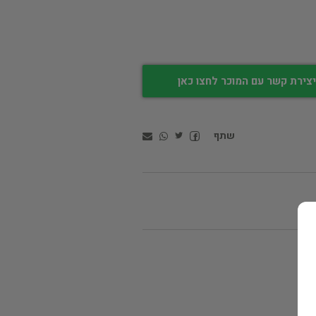
צירת קשר עם המוכר לחצו כאן
שתף