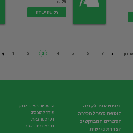
25 ₪
רכישה ישירה
חרון
7
6
5
4
3
2
1
חיפוש ספר לקניה
הדסטארט פיינדאבוק
תודה לתומכים
הוספת ספר למכירה
דפי ספר באתר
הספרים המבוקשים
דפי מוכרים באתר
הצהרת נגישות