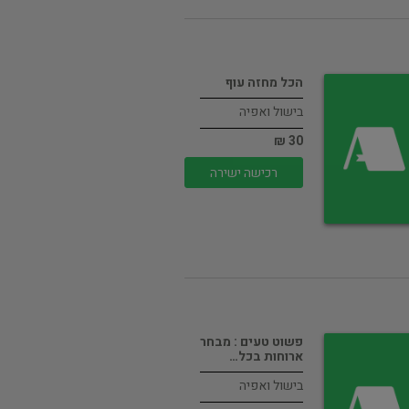
הכל מחזה עוף
בישול ואפיה
30 ₪
רכישה ישירה
פשוט טעים : מבחר
ארוחות בכל…
בישול ואפיה