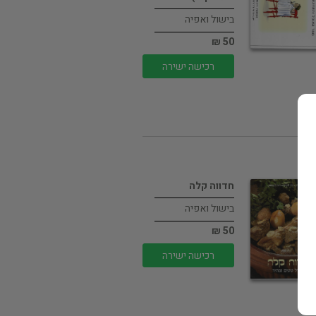
בישול ואפיה
50 ₪
רכישה ישירה
חדווה קלה
בישול ואפיה
50 ₪
רכישה ישירה