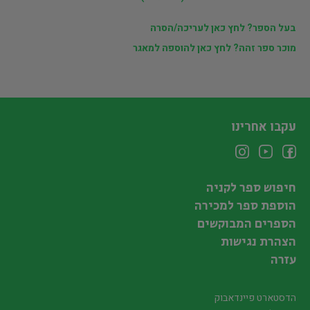
בעל הספר? לחץ כאן לעריכה/הסרה
מוכר ספר זהה? לחץ כאן להוספה למאגר
עקבו אחרינו
חיפוש ספר לקניה
הוספת ספר למכירה
הספרים המבוקשים
הצהרת נגישות
עזרה
הדסטארט פיינדאבוק