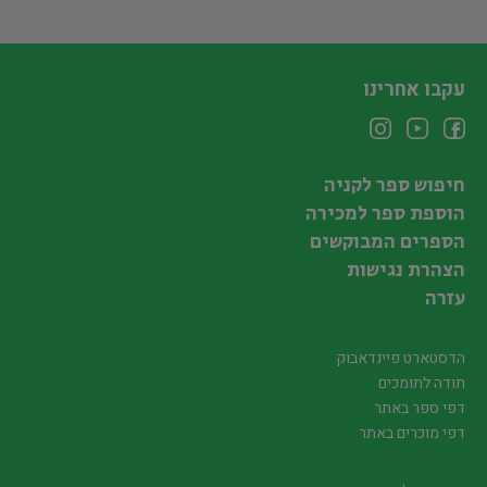
עקבו אחרינו
חיפוש ספר לקניה
הוספת ספר למכירה
הספרים המבוקשים
הצהרת נגישות
עזרה
הדסטארט פיינדאבוק
תודה לתומכים
דפי ספר באתר
דפי מוכרים באתר