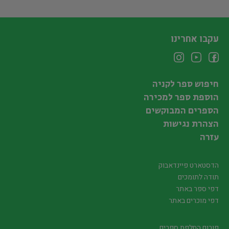
עקבו אחרינו
חיפוש ספר לקניה
הוספת ספר למכירה
הספרים המבוקשים
הצהרת נגישות
עזרה
הדסטארט פיינדאבוק
תודה לתומכים
דפי ספר באתר
דפי מוכרים באתר
פורום החלפת ספרים