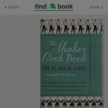
תפריט
חיפוש