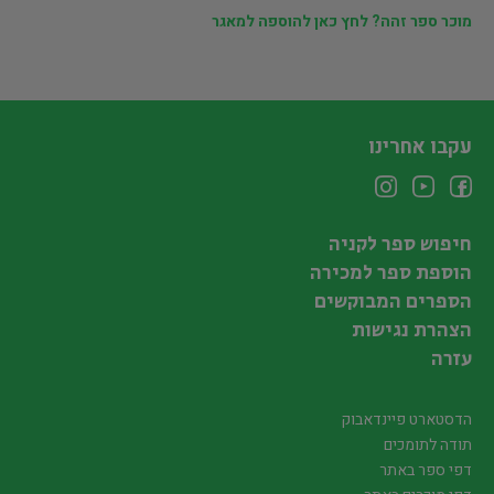
מוכר ספר זהה? לחץ כאן להוספה למאגר
עקבו אחרינו
חיפוש ספר לקניה
הוספת ספר למכירה
הספרים המבוקשים
הצהרת נגישות
עזרה
הדסטארט פיינדאבוק
תודה לתומכים
דפי ספר באתר