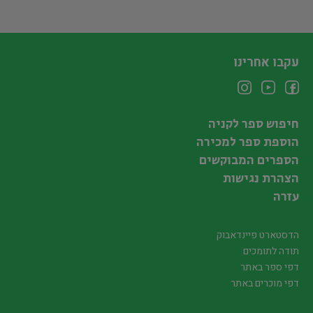
עקבו אחרינו
חיפוש ספר לקניה
הוספת ספר למכירה
הספרים המבוקשים
הצהרת נגישות
עזרה
הדסטארט פיינדאבוק
תודה לתומכים
דפי ספר באתר
דפי מוכרים באתר