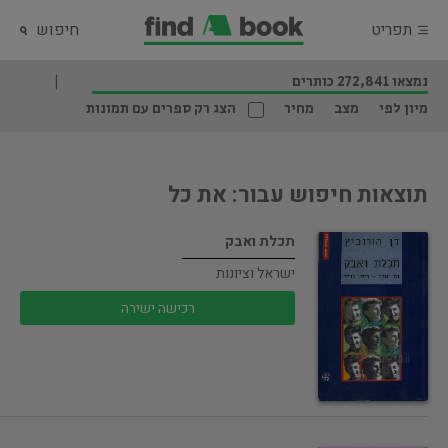
תפריט
חיפוש
נמצאו 272,841 כותרים
מיון לפי
מצב
מחיר
הצג רק ספרים עם תמונות
תוצאות חיפוש עבור: את כל
תכלת ואבק
ישראל וציונות
רכישה ישירה