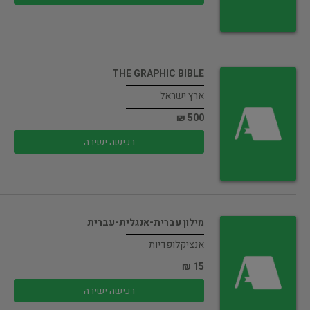
THE GRAPHIC BIBLE
ארץ ישראל
500 ₪
רכישה ישירה
מילון עברית-אנגלית-עברית
אנציקלופדיות
15 ₪
רכישה ישירה