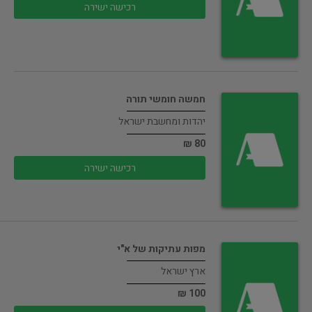
רכישה ישירה
חמשה חומשי תורה
יהדות ומחשבת ישראל
80 ₪
רכישה ישירה
מפות עתיקות של א"י
ארץ ישראל
100 ₪