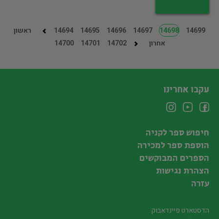
14699
14698
14697
14696
14695
14694
ראשון
אחרון
14702
14701
14700
עקבו אחרינו
חיפוש ספר לקניה
הוספת ספר למכירה
הספרים המבוקשים
הצהרת נגישות
עזרה
הדסטארט פיינדאבוק