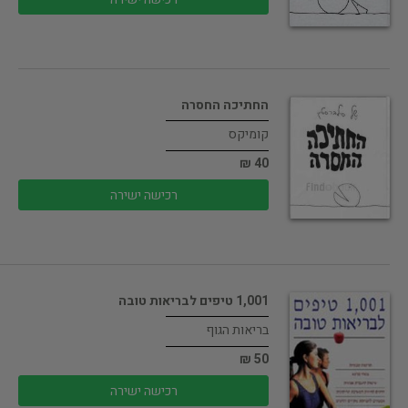
החתיכה החסרה
קומיקס
40 ₪
רכישה ישירה
1,001 טיפים לבריאות טובה
בריאות הגוף
50 ₪
רכישה ישירה