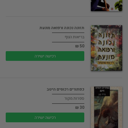
תזונה נכונה ורפואה מונעת
בריאות הגוף
50 ₪
רכישה ישירה
כפתורים רכוסים היטב
ספרות מקור
30 ₪
רכישה ישירה