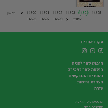
14695
14694
14693
14692
14691
14690
ראשון
אחרון
14698
14697
14696
עקבו אחרינו
חיפוש ספר לקניה
הוספת ספר למכירה
הספרים המבוקשים
הצהרת נגישות
עזרה
הדסטארט פיינדאבוק
תודה לתומכים