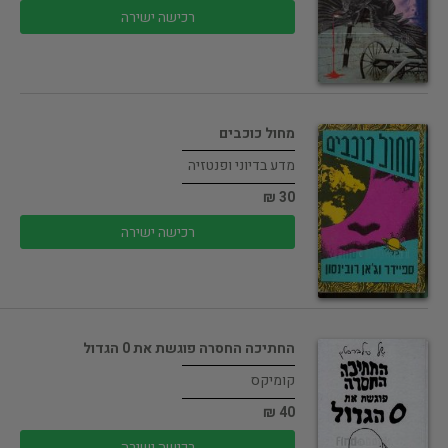
רכישה ישירה
מחול כוכבים
מדע בדיוני ופנטזיה
30 ₪
רכישה ישירה
החתיכה החסרה פוגשת את 0 הגדול
קומיקס
40 ₪
רכישה ישירה