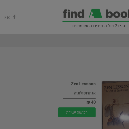
ה-יד2 של הספרים המשומשים
Zen Lessons
אנתרופולוגיה
40 ₪
רכישה ישירה