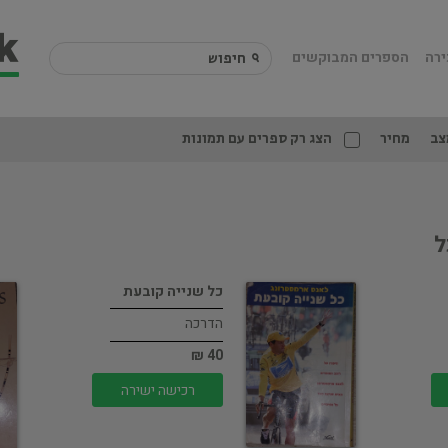
ירה
הספרים המבוקשים
צב
מחיר
הצג רק ספרים עם תמונות
ל
כל שנייה קובעת
הדרכה
40 ₪
רכישה ישירה