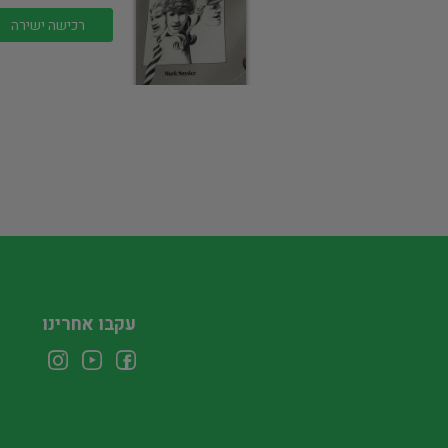
רכישה ישירה
עקבו אחרינו