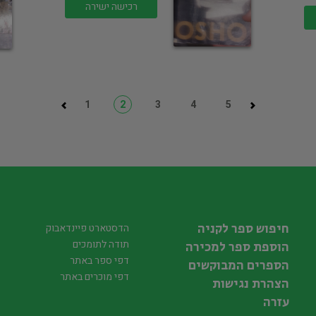
רכישה ישירה
1
2
3
4
5
חיפוש ספר לקניה
הדסטארט פיינדאבוק
תודה לתומכים
הוספת ספר למכירה
דפי ספר באתר
הספרים המבוקשים
דפי מוכרים באתר
הצהרת נגישות
עזרה