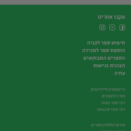
עקבו אחרינו
חיפוש ספר לקניה
הוספת ספר למכירה
הספרים המבוקשים
הצהרת נגישות
עזרה
הדסטארט פיינדאבוק
תודה לתומכים
דפי ספר באתר
דפי מוכרים באתר
פורום החלפת ספרים