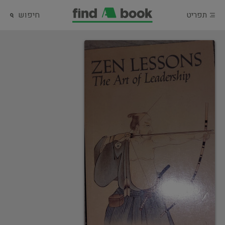
תפריט
חיפוש