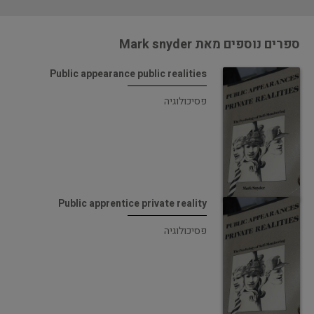
ספרים נוספים מאת Mark snyder
Public appearance public realities
פסיכולוגיה
Public apprentice private reality
פסיכולוגיה