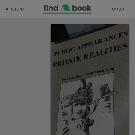
תפריט
חיפוש