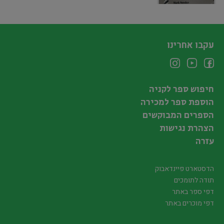
עקבו אחרינו
חיפוש ספר לקניה
הוספת ספר למכירה
הספרים המבוקשים
הצהרת נגישות
עזרה
הדסטארט פיינדאבוק
תודה לתומכים
דפי ספר באתר
דפי מוכרים באתר