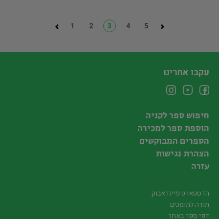
1
2
3
4
5
עקבו אחרינו
חיפוש ספר לקניה
הוספת ספר למכירה
הספרים המבוקשים
הצהרת נגישות
עזרה
הדסטארט פיינדאבוק
תודה לתומכים
דפי ספר באתר