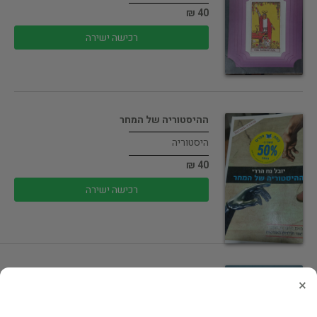
40 ₪
רכישה ישירה
ההיסטוריה של המחר
היסטוריה
40 ₪
רכישה ישירה
דרך הכושר לחיים
×
מדעים מדויקים