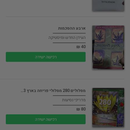
ארבע ההסכמות
העידן החדש ומיסטיקה
40 ₪
רכישה ישירה
מסלולים 280 מסלולי פריחה בארץ 3…
מדריכי נסיעות
80 ₪
רכישה ישירה