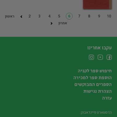
10
9
8
7
6
5
4
3
2
ראשון
אחרון
עקבו אחרינו
חיפוש ספר לקניה
הוספת ספר למכירה
הספרים המבוקשים
הצהרת נגישות
עזרה
הדסטארט פיינדאבוק