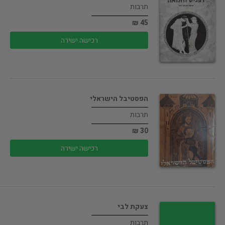
תרבות
45 ₪
רכישה ישירה
הפסטיבל הישראלי
תרבות
30 ₪
רכישה ישירה
צעקת לבי
תרבות