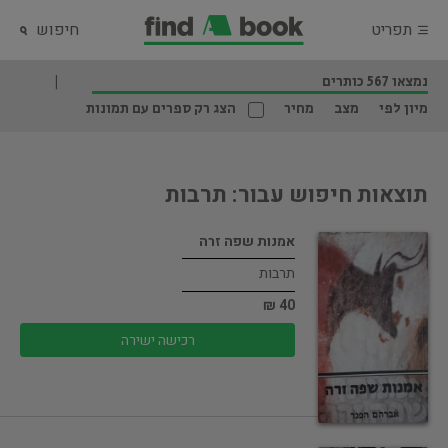
תפריט
חיפוש
נמצאו 567 כותרים
מיון לפי
מצב
מחיר
הצג רק ספרים עם תמונות
תוצאות חיפוש עבור: תרבות
אמנות שפה זרה
תרבות
40 ₪
רכישה ישירה