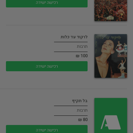
רכישה ישירה
לרקוד עד כלות
תרבות
100 ₪
רכישה ישירה
בל תקיף
תרבות
80 ₪
רכישה ישירה