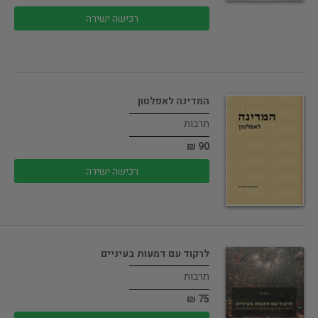
רכישה ישירה
המדינה לאפלטון
תרבות
90 ₪
רכישה ישירה
לרקוד עם דמעות בעיניים
תרבות
75 ₪