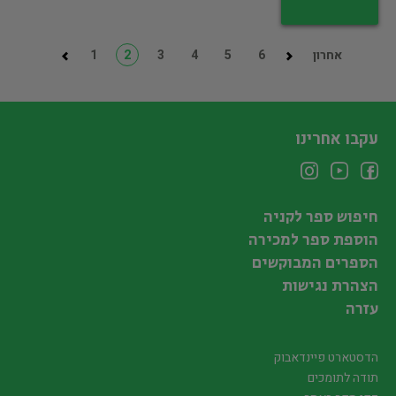
אחרון
6
5
4
3
2
1
עקבו אחרינו
חיפוש ספר לקניה
הוספת ספר למכירה
הספרים המבוקשים
הצהרת נגישות
עזרה
הדסטארט פיינדאבוק
תודה לתומכים