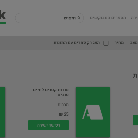
ירה
הספרים המבוקשים
מצב
מחיר
הצג רק ספרים עם תמונות
ת
סודות קטנים לחיים
טובים
תרבות
25 ₪
רכישה ישירה