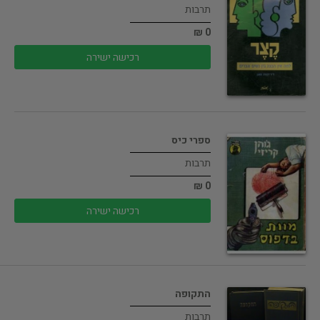
תרבות
0 ₪
רכישה ישירה
ספרי כיס
תרבות
0 ₪
רכישה ישירה
התקופה
תרבות