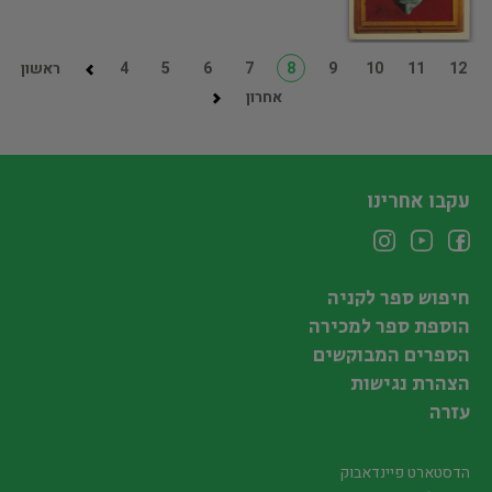
12
11
10
9
8
7
6
5
4
ראשון
אחרון
עקבו אחרינו
חיפוש ספר לקניה
הוספת ספר למכירה
הספרים המבוקשים
הצהרת נגישות
עזרה
הדסטארט פיינדאבוק