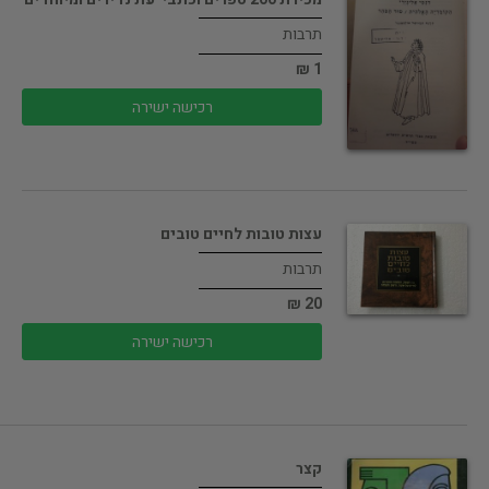
תרבות
1 ₪
רכישה ישירה
עצות טובות לחיים טובים
תרבות
20 ₪
רכישה ישירה
קצר