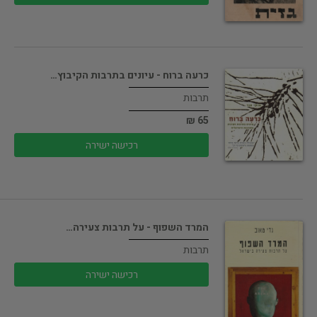
כרעה ברוח - עיונים בתרבות הקיבוץ…
תרבות
65 ₪
רכישה ישירה
המרד השפוף - על תרבות צעירה…
תרבות
רכישה ישירה