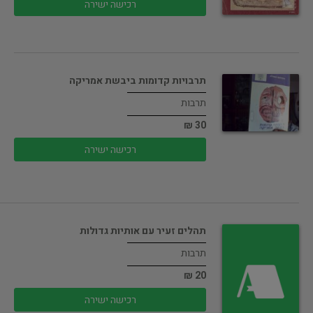
רכישה ישירה
תרבויות קדומות ביבשת אמריקה
תרבות
30 ₪
רכישה ישירה
תהלים זעיר עם אותיות גדולות
תרבות
20 ₪
רכישה ישירה