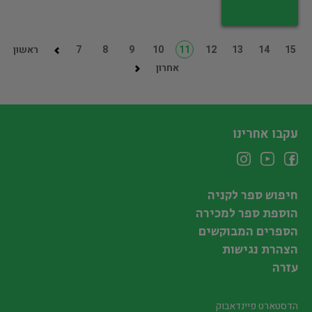
15
14
13
12
11
10
9
8
7
ראשון
אחרון
עקבו אחרינו
חיפוש ספר לקניה
הוספת ספר למכירה
הספרים המבוקשים
הצהרת נגישות
עזרה
הדסטארט פיינדאבוק