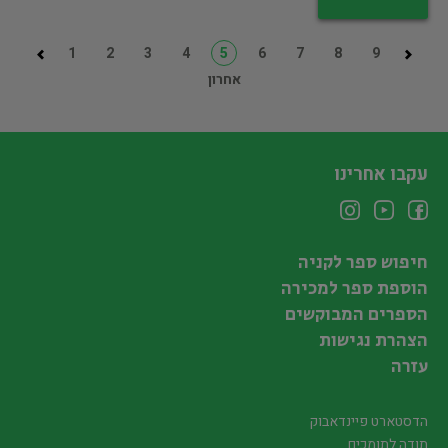
1
2
3
4
5
6
7
8
9
אחרון
עקבו אחרינו
חיפוש ספר לקניה
הוספת ספר למכירה
הספרים המבוקשים
הצהרת נגישות
עזרה
הדסטארט פיינדאבוק
תודה לתומכים