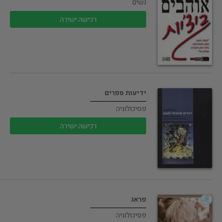
נשים
רכישה ישירה
ידיעות ספרים
פסיכולוגיה
רכישה ישירה
פראג
פסיכולוגיה