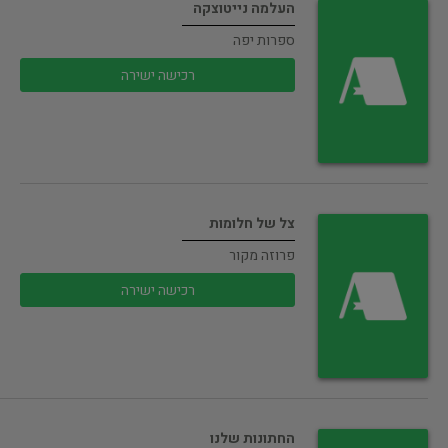
העלמה נייטוצקה
ספרות יפה
רכישה ישירה
צל של חלומות
פרוזה מקור
רכישה ישירה
החתונות שלנו