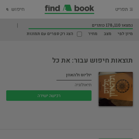
תפריט
חיפוש
נמצאו 178,110 כותרים
מיון לפי
מצב
מחיר
הצג רק ספרים עם תמונות
תוצאות חיפוש עבור: את כל
יוליוס ולהאוזן
תיאולוגיה
רכישה ישירה