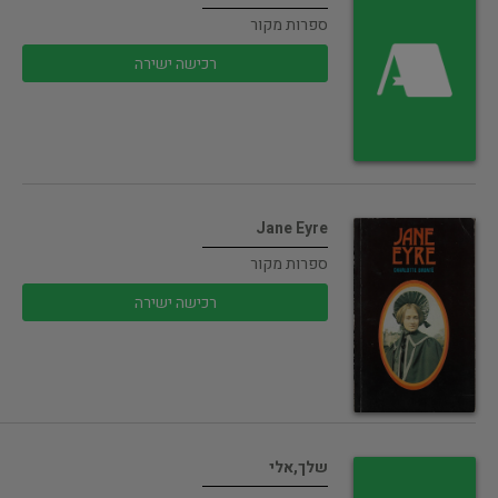
ספרות מקור
רכישה ישירה
Jane Eyre
ספרות מקור
רכישה ישירה
שלך,אלי