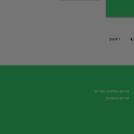
ראשון
פורום החלפת ספרים
פורום אספנות