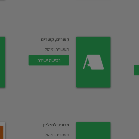
קשרים, קשרים
תעשייה וניהול
רכישה ישירה
מרעיון למיליון
תעשייה וניהול