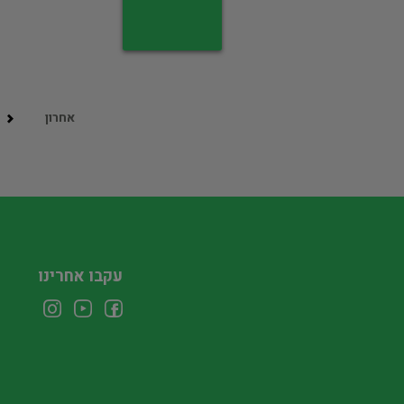
אחרון
עקבו אחרינו