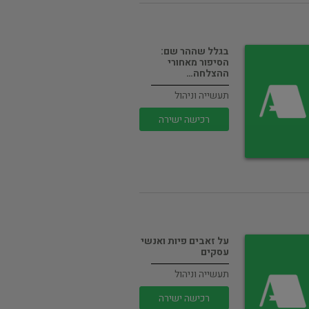
בגלל שההר שם:
הסיפור מאחורי
ההצלחה…
תעשייה וניהול
רכישה ישירה
על זאבים פיות ואנשי
עסקים
תעשייה וניהול
רכישה ישירה