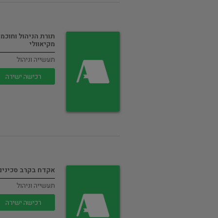
תורת הניהול וחוכמ
מקיאוולי
תעשייה וניהול
רכישה ישירה
אקדח בקרב סכינים
תעשייה וניהול
רכישה ישירה