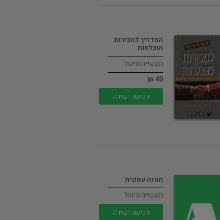
המדריך למכירות
מוצלחות
תעשייה וניהול
40 ₪
רכישה ישירה
העזה עסקית
תעשייה וניהול
רכישה ישירה