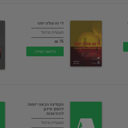
לי זה עולה יותר
תעשייה וניהול
75 ₪
רכישה ישירה
הקפיצה הבאה יזמות:
להפוך סיכון
להזדמנות
תעשייה וניהול