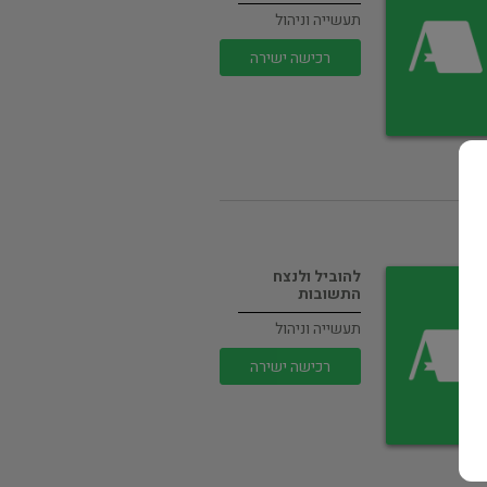
תעשייה וניהול
רכישה ישירה
להוביל ולנצח
התשובות
תעשייה וניהול
רכישה ישירה