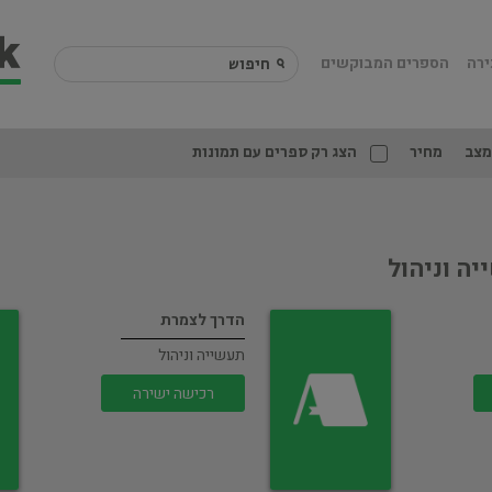
ירה
הספרים המבוקשים
מצב
מחיר
הצג רק ספרים עם תמונות
ה וניהול
הדרך לצמרת
תעשייה וניהול
רכישה ישירה