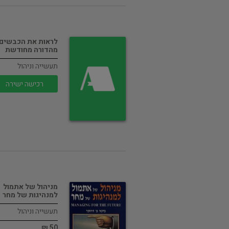
לראות את הכבשים
מהדורה מחודשת
תעשייה וניהול
רכישה ישירה
מניהול של אתמול
למנהיגות של מחר
תעשייה וניהול
50 ₪