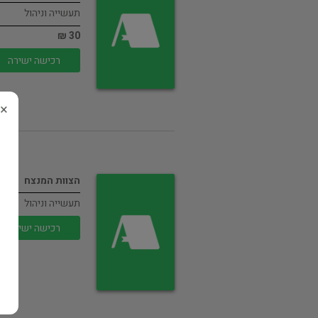
תעשייה וניהול
30 ₪
רכישה ישירה
×
הצוות המנצח
תעשייה וניהול
רכישה ישירה