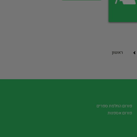
ראשון
פורום החלפת ספרים
פורום אספנות