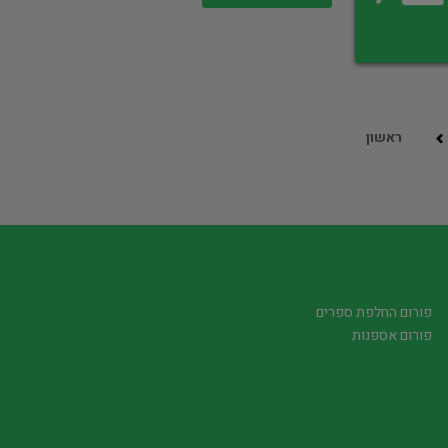
ראשון
פורום החלפת ספרים
פורום אספנות