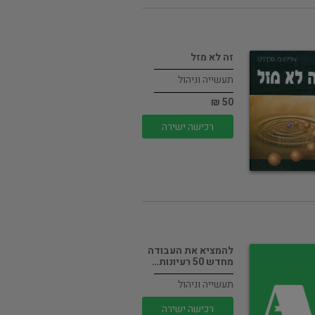
זה לא מזל
תעשייה וניהול
50 ₪
רכישה ישירה
להמציא את העבודה
מחדש 50 רעיונות…
תעשייה וניהול
רכישה ישירה