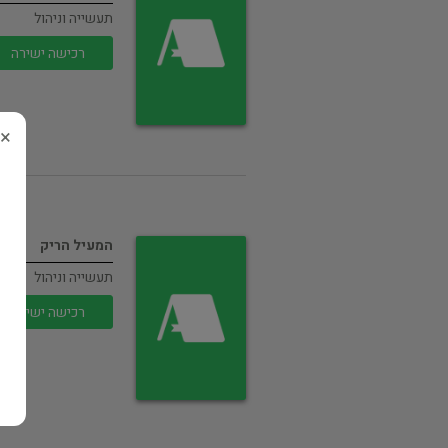
תעשייה וניהול
רכישה ישירה
×
המעיל הריק
תעשייה וניהול
רכישה ישירה