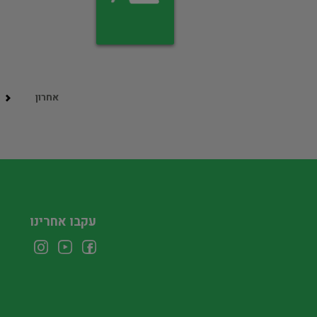
אחרון
עקבו אחרינו