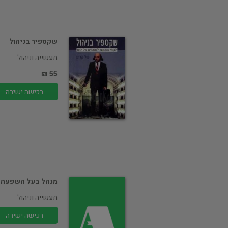
שקספיר בניהול
תעשייה וניהול
55 ₪
רכישה ישירה
מנהל בעל השפעה
תעשייה וניהול
רכישה ישירה