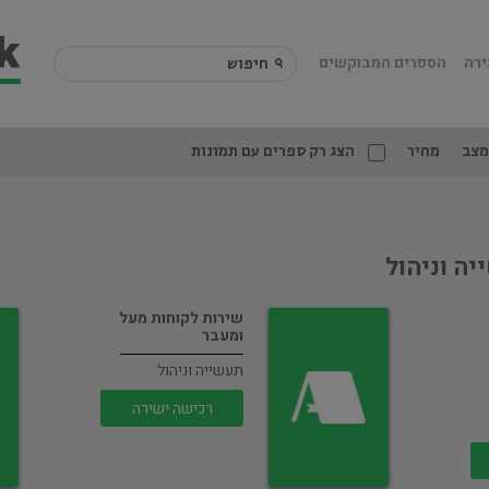
ירה
הספרים המבוקשים
מצב
מחיר
הצג רק ספרים עם תמונות
ה וניהול
שירות לקוחות מעל
ומעבר
תעשייה וניהול
רכישה ישירה