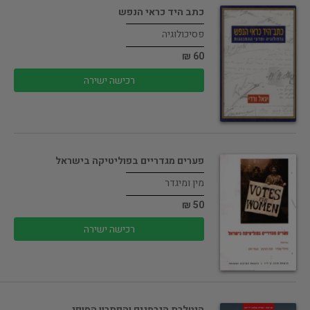
כתב היד כראי הנפש
פסיכולוגיה
60 ₪
רכישה ישירה
פערים מגדריים בפוליטיקה בישראל
מין ומיגדר
50 ₪
רכישה ישירה
היטלרת הגרמנים והפתרון הסופי