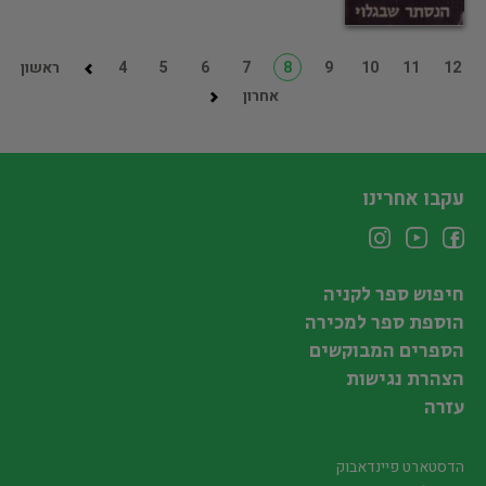
12
11
10
9
8
7
6
5
4
ראשון
אחרון
עקבו אחרינו
חיפוש ספר לקניה
הוספת ספר למכירה
הספרים המבוקשים
הצהרת נגישות
עזרה
הדסטארט פיינדאבוק