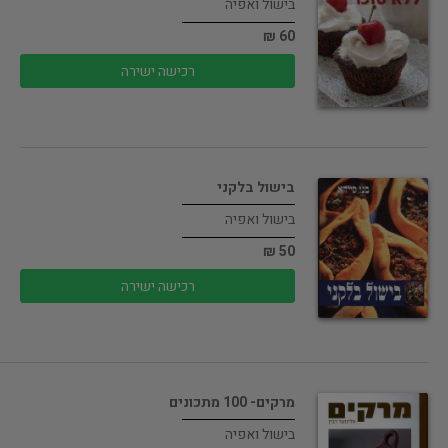
בישול ואפיה
60 ₪
רכישה ישירה
בישול בלקני
בישול ואפיה
50 ₪
רכישה ישירה
מרקים- 100 מתכונים
בישול ואפיה