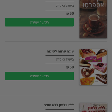
בישול ואפיה
50 ₪
רכישה ישירה
עוגה פרווה לקינוח
בישול ואפיה
50 ₪
רכישה ישירה
ללא גלוטן ללא סוכר