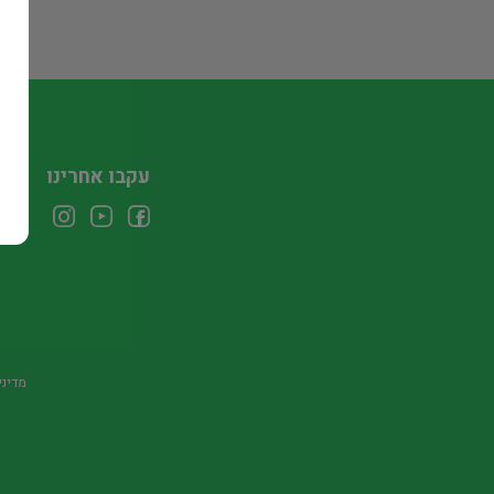
עקבו אחרינו
מדיני