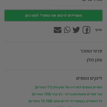
מעוניינים לרכוש את הספר? לחצו כאן
שתף
פרטי המוכר
מתן גולן
לינקים נוספים
ספרים נוספים למכירה של מתן גולן (11 כותרים)
עוד ספרים מאותו מחבר/ת - ג'ף קיני (130 כותרים)
כל הספרים בקטגוריית ילדים ונוער (13,158 כותרים)