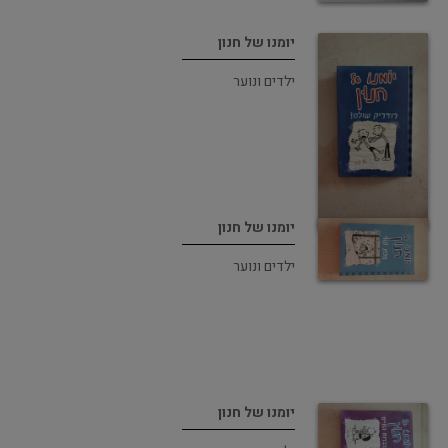
יומנו של חנון
ילדים ונוער
יומנו של חנון
ילדים ונוער
יומנו של חנון