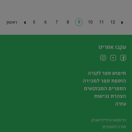
12
11
10
9
8
7
6
5
ראשון
עקבו אחרינו
חיפוש ספר לקניה
הוספת ספר למכירה
הספרים המבוקשים
הצהרת נגישות
עזרה
הדסטארט פיינדאבוק
תודה לתומכים