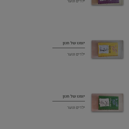
ילדים ונוער
יומנו של חנון
ילדים ונוער
יומנו של חנון
ילדים ונוער