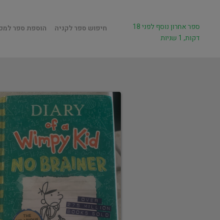
ספר אחרון נוסף לפני 18
חיפוש ספר לקניה
הוספת ספר למכ
דקות, 1 שניות