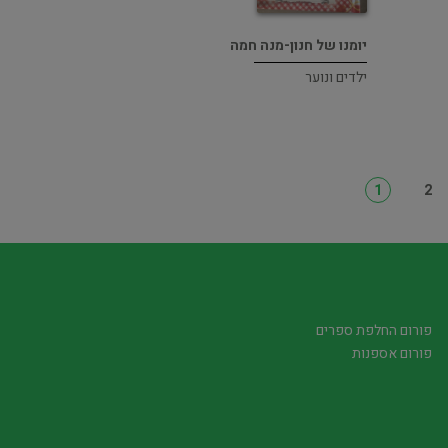
יומנו של חנון-מנה חמה
ילדים ונוער
1
2
פורום החלפת ספרים
פורום אספנות