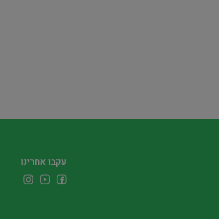
עקבו אחרינו