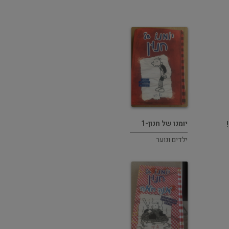
יומנו של חנון-1
ילדים ונוער