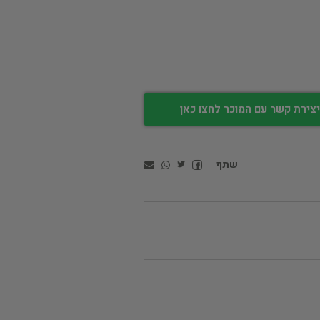
צירת קשר עם המוכר לחצו כאן
שתף