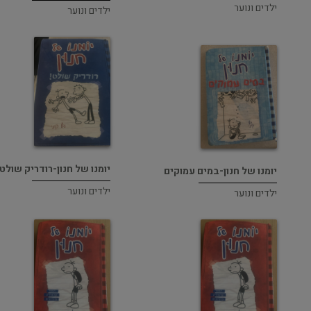
ילדים ונוער
ילדים ונוער
יומנו של חנון-רודריק שולט!
יומנו של חנון-במים עמוקים
ילדים ונוער
ילדים ונוער