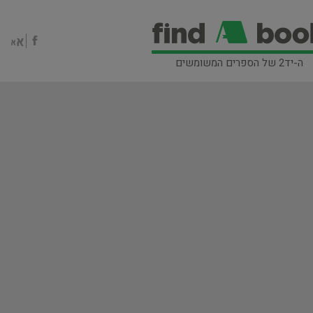
ה-יד2 של הספרים המשומשים