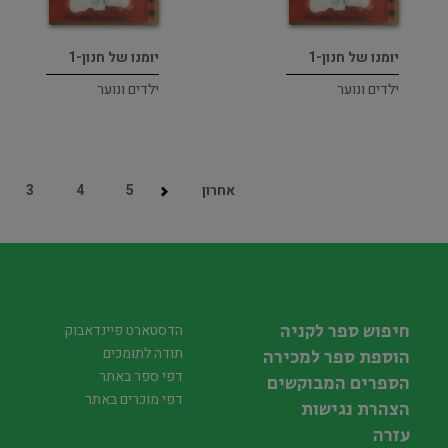
יומנו של חנון-1
יומנו של חנון-1
ילדים ונוער
ילדים ונוער
אחרון
5
4
3
חיפוש ספר לקניה
הדסטארט פיינדאבוק
תודה לתומכים
הוספת ספר למכירה
דפי ספר באתר
הספרים המבוקשים
דפי מוכרים באתר
הצהרת נגישות
עזרה