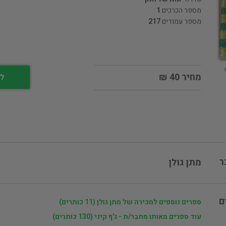
מספר הכרכים
1
מספר עמודים
217
מחיר 40 ₪
לי
ר
מתן גולן
ם
ספרים נוספים למכירה של מתן גולן (11 כותרים)
עוד ספרים מאותו מחבר/ת - ג'ף קיני (130 כותרים)