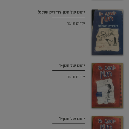
יומנו של חנון-רודריק שולט!
ילדים ונוער
יומנו של חנון-1
ילדים ונוער
יומנו של חנון-1