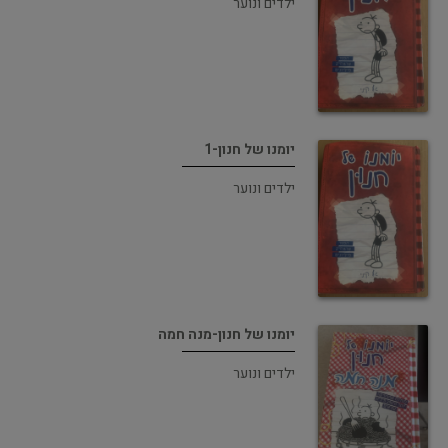
ילדים ונוער
יומנו של חנון-1
ילדים ונוער
יומנו של חנון-מנה חמה
ילדים ונוער