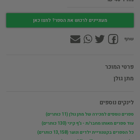
מעוניינים לרכוש את הספר? לחצו כאן
שתף
פרטי המוכר
מתן גולן
לינקים נוספים
ספרים נוספים למכירה של מתן גולן (11 כותרים)
עוד ספרים מאותו מחבר/ת - ג'ף קיני (130 כותרים)
כל הספרים בקטגוריית ילדים ונוער (13,158 כותרים)