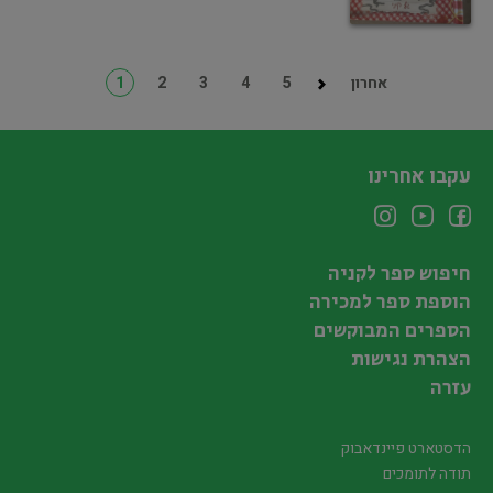
אחרון
5
4
3
2
1
עקבו אחרינו
חיפוש ספר לקניה
הוספת ספר למכירה
הספרים המבוקשים
הצהרת נגישות
עזרה
הדסטארט פיינדאבוק
תודה לתומכים