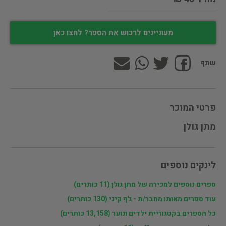
מעוניינים לרכוש את הספר? לחצו כאן
שתף
פרטי המוכר
מתן גולן
לינקים נוספים
ספרים נוספים למכירה של מתן גולן (11 כותרים)
עוד ספרים מאותו מחבר/ת - ג'ף קיני (130 כותרים)
כל הספרים בקטגוריית ילדים ונוער (13,158 כותרים)