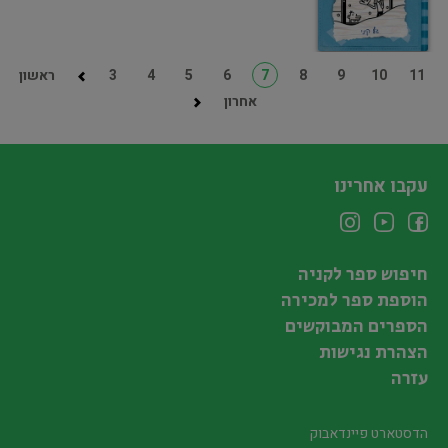
11
10
9
8
7
6
5
4
3
ראשון
אחרון
עקבו אחרינו
חיפוש ספר לקניה
הוספת ספר למכירה
הספרים המבוקשים
הצהרת נגישות
עזרה
הדסטארט פיינדאבוק