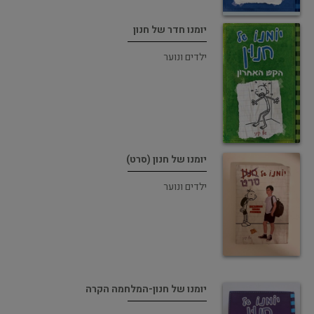
יומנו חדר של חנון
ילדים ונוער
יומנו של חנון (סרט)
ילדים ונוער
יומנו של חנון-המלחמה הקרה