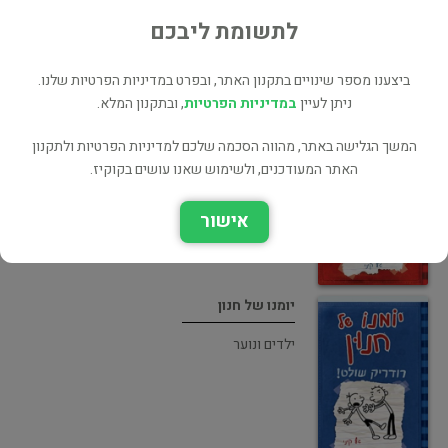
לתשומת ליבכם
ביצענו מספר שינויים בתקנון האתר, ובפרט במדיניות הפרטיות שלנו.
ניתן לעיין
במדיניות הפרטיות
, ובתקנון המלא.
יומנו של חנון
המשך הגלישה באתר, מהווה הסכמה שלכם למדיניות הפרטיות ולתקנון
ילדים ונוער
האתר המעודכנים, ולשימוש שאנו עושים בקוקיז.
אישור
יומנו של חנון
ילדים ונוער