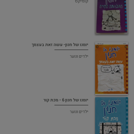
קומיקס
יומנו של חנון- עשה זאת בעצמך
ילדים ונוער
יומנו של חנון 6 - מכת קור
ילדים ונוער