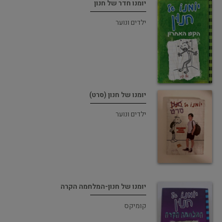
יומנו חדר של חנון
ילדים ונוער
יומנו של חנון (סרט)
ילדים ונוער
יומנו של חנון-המלחמה הקרה
קומיקס