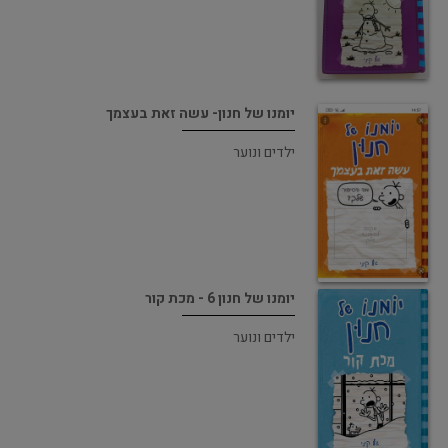
יומנו של חנון- עשה זאת בעצמך
ילדים ונוער
יומנו של חנון 6 - מכת קור
ילדים ונוער