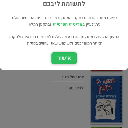
לתשומת ליבכם
ביצענו מספר שינויים בתקנון האתר, ובפרט במדיניות הפרטיות שלנו.
יומנו של חנון
ניתן לעיין
במדיניות הפרטיות
, ובתקנון המלא.
ילדים ונוער
המשך הגלישה באתר, מהווה הסכמה שלכם למדיניות הפרטיות ולתקנון
האתר המעודכנים, ולשימוש שאנו עושים בקוקיז.
אישור
יומנו של חנון
ילדים ונוער