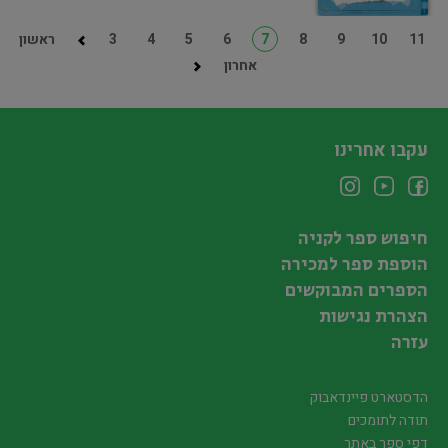
11
10
9
8
7
6
5
4
3
ראשון
אחרון
עקבו אחרינו
חיפוש ספר לקניה
הוספת ספר למכירה
הספרים המבוקשים
הצהרת נגישות
עזרה
הדסטארט פיינדאבוק
תודה לתומכים
דפי ספר באתר