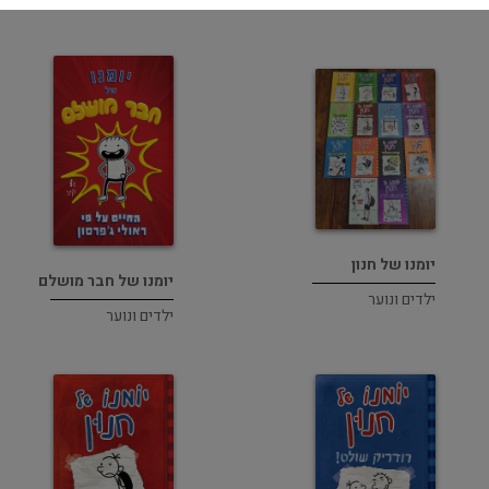
יומנו של חנון
יומנו של חבר מושלם
ילדים ונוער
ילדים ונוער