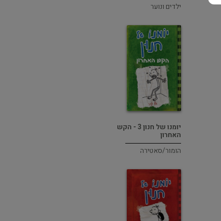
ילדים ונוער
יומנו של חנון 3 - הקש
האחרון
הומור/סאטירה