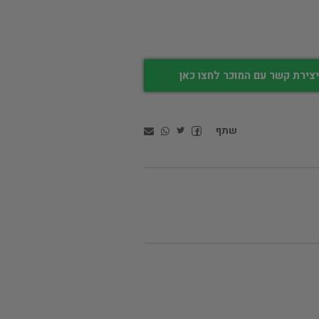
צירת קשר עם המוכר לחצו כאן
שתף