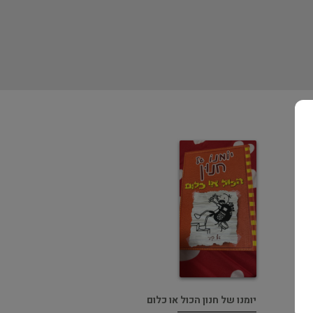
יומנו של חנון הכול או כלום