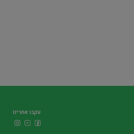
עקבו אחרינו