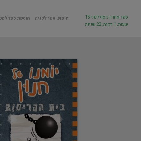
ספר אחרון נוסף לפני 15
חיפוש ספר לקניה
הוספת ספר למכ
שעות, 1 דקות, 22 שניות