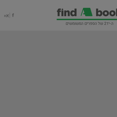
ה-יד2 של הספרים המשומשים