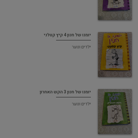
יומנו של חנון 4 קיץ קטלני
ילדים ונוער
יומנו של חנון 3 הקש האחרון
ילדים ונוער