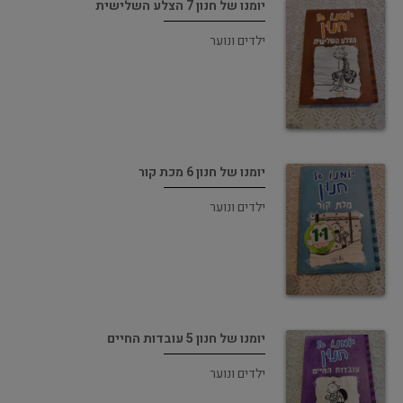
יומנו של חנון 7 הצלע השלישית
ילדים ונוער
יומנו של חנון 6 מכת קור
ילדים ונוער
יומנו של חנון 5 עובדות החיים
ילדים ונוער