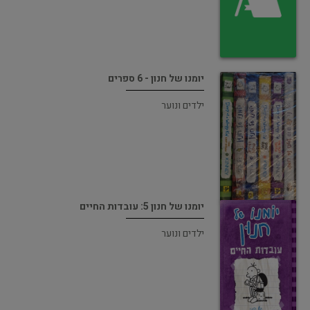
יומנו של חנון - 6 ספרים
ילדים ונוער
יומנו של חנון 5: עובדות החיים
ילדים ונוער