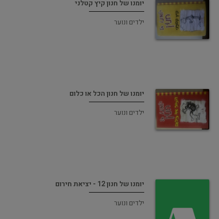
יומנו של חנון קיץ קטלני
ילדים ונוער
יומנו של חנון הכל או כלום
ילדים ונוער
יומנו של חנון 12 - יציאת חירום
ילדים ונוער