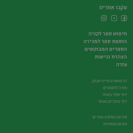
עקבו אחרינו
חיפוש ספר לקניה
הוספת ספר למכירה
הספרים המבוקשים
הצהרת נגישות
עזרה
הדסטארט פיינדאבוק
תודה לתומכים
דפי ספר באתר
דפי מוכרים באתר
פורום החלפת ספרים
פורום אספנות