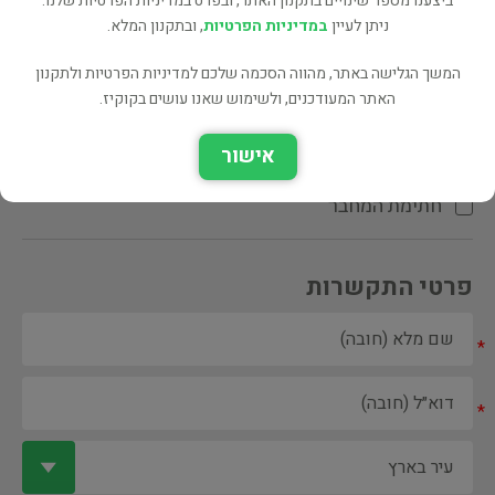
ביצענו מספר שינויים בתקנון האתר, ובפרט במדיניות הפרטיות שלנו.
ניתן לעיין
במדיניות הפרטיות
, ובתקנון המלא.
המשך הגלישה באתר, מהווה הסכמה שלכם למדיניות הפרטיות ולתקנון
האתר המעודכנים, ולשימוש שאנו עושים בקוקיז.
ספר ספריה
אישור
הקדשת המחבר\המתרגם
חתימת המחבר
פרטי התקשרות
*
*