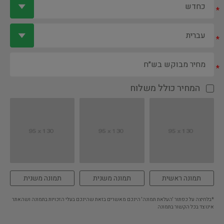
*
*
*
המחיר כולל משלוח
תמונה ראשית
תמונה משנית
תמונה משנית
*בלחיצה על כפתור 'העלאת תמונה' הינכם מאשרים בזאת שהינכם בעלי הזכויות בתמונה ושהאתר
אינו צד בכל הקשור בתמונה