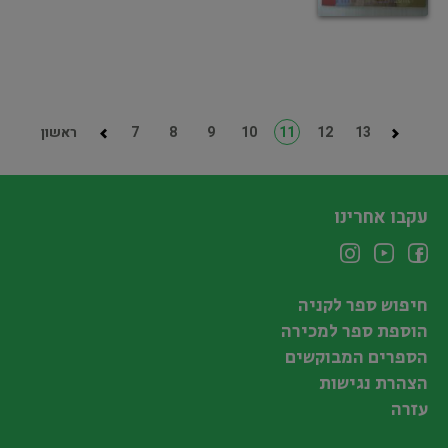
13
12
11
10
9
8
7
ראשון
עקבו אחרינו
חיפוש ספר לקניה
הוספת ספר למכירה
הספרים המבוקשים
הצהרת נגישות
עזרה