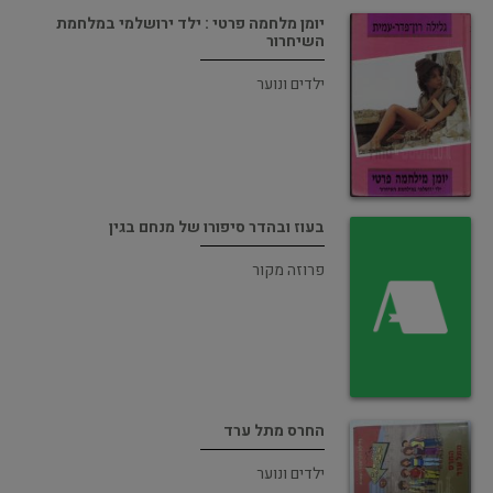
יומן מלחמה פרטי : ילד ירושלמי במלחמת
השיחרור
ילדים ונוער
בעוז ובהדר סיפורו של מנחם בגין
פרוזה מקור
החרס מתל ערד
ילדים ונוער