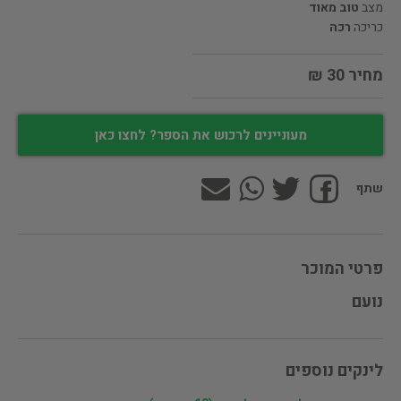
מצב
טוב מאוד
כריכה
רכה
מחיר 30 ₪
מעוניינים לרכוש את הספר? לחצו כאן
שתף
פרטי המוכר
נועם
לינקים נוספים