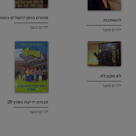
מנהרת הזמן ירושלים במצור
להשתנות
ילדים ונוער
ילדים ונוער
לא מקובלת
ילדים ונוער
חבורת ידיעת הארץ 28
ילדים ונוער