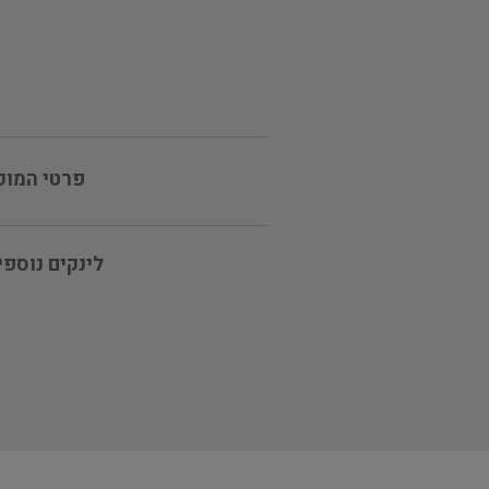
פרטי המוכ
לינקים נוספי