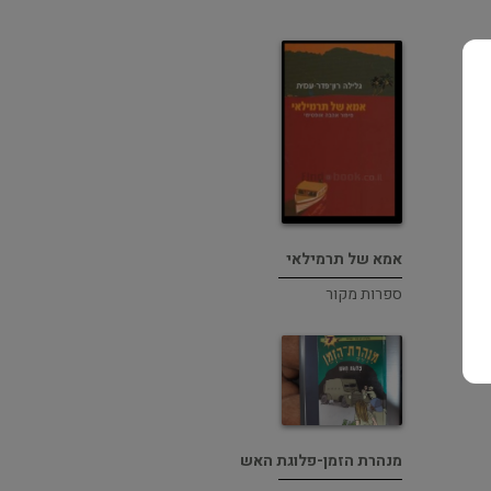
אמא של תרמילאי
ספרות מקור
מנהרת הזמן-פלוגת האש