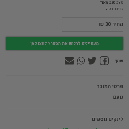
מצב
טוב מאוד
כריכה
רכה
מחיר 30 ₪
מעוניינים לרכוש את הספר? לחצו כאן
שתף
פרטי המוכר
נועם
לינקים נוספים