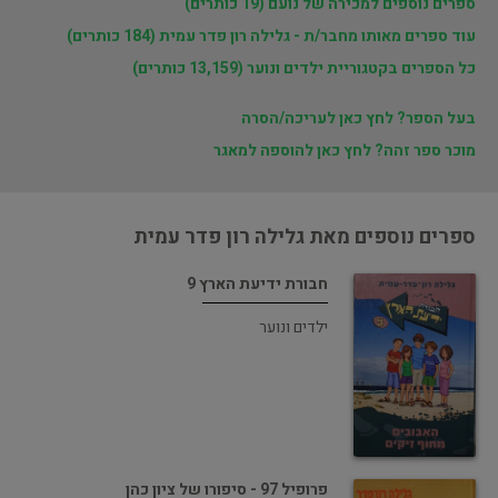
ספרים נוספים למכירה של נועם (19 כותרים)
עוד ספרים מאותו מחבר/ת - גלילה רון פדר עמית (184 כותרים)
כל הספרים בקטגוריית ילדים ונוער (13,159 כותרים)
בעל הספר? לחץ כאן לעריכה/הסרה
מוכר ספר זהה? לחץ כאן להוספה למאגר
ספרים נוספים מאת גלילה רון פדר עמית
חבורת ידיעת הארץ 9
ילדים ונוער
פרופיל 97 - סיפורו של ציון כהן