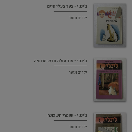
ג'ינג'י - צער בעלי חיים
ילדים ונוער
ג'ינג'י - עוד עולה חדש מרוסיה
ילדים ונוער
ג'ינג'י - שומרי השכונה
ילדים ונוער