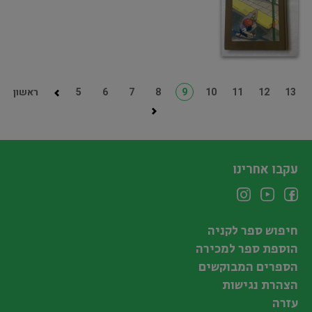
13
12
11
10
9
8
7
6
5
ראשון
עקבו אחרינו
חיפוש ספר לקניה
הוספת ספר למכירה
הספרים המבוקשים
הצהרת נגישות
עזרה