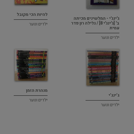
להיות הכי מקובל
ג'ינג'י - המלשינים מכיתה
ב' [ג'ינג'י 8] / גלילה רון פדר
ילדים ונוער
עמית
ילדים ונוער
מנהרת הזמן
ג’ינג’י
ילדים ונוער
ילדים ונוער