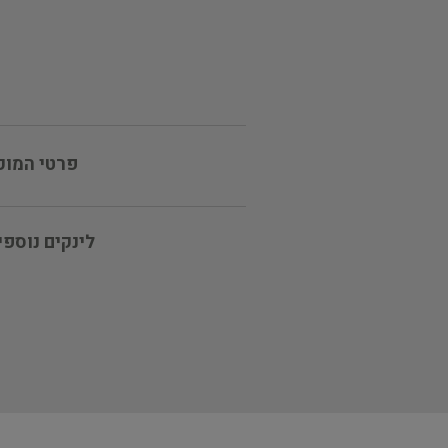
פרטי המוכ
לינקים נוספי