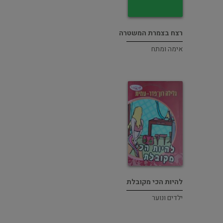
רצח בצמרת המשטרה
אימה ומתח
להיות הכי מקובלת
ילדים ונוער