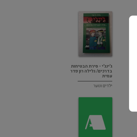
ג'ינג'י - סירת הבטיחות
בדרכים/ גלילה רון פדר
עמית
ילדים ונוער